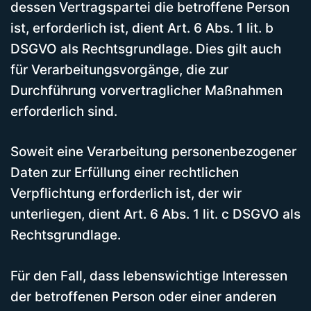
dessen Vertragspartei die betroffene Person
ist, erforderlich ist, dient Art. 6 Abs. 1 lit. b
DSGVO als Rechtsgrundlage. Dies gilt auch
für Verarbeitungsvorgänge, die zur
Durchführung vorvertraglicher Maßnahmen
erforderlich sind.
Soweit eine Verarbeitung personenbezogener
Daten zur Erfüllung einer rechtlichen
Verpflichtung erforderlich ist, der wir
unterliegen, dient Art. 6 Abs. 1 lit. c DSGVO als
Rechtsgrundlage.
Für den Fall, dass lebenswichtige Interessen
der betroffenen Person oder einer anderen