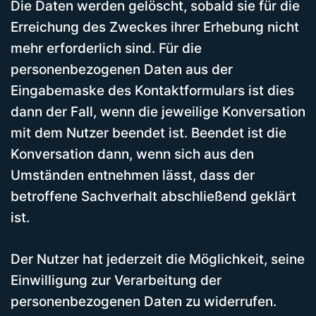
Die Daten werden gelöscht, sobald sie für die
Erreichung des Zweckes ihrer Erhebung nicht
mehr erforderlich sind. Für die
personenbezogenen Daten aus der
Eingabemaske des Kontaktformulars ist dies
dann der Fall, wenn die jeweilige Konversation
mit dem Nutzer beendet ist. Beendet ist die
Konversation dann, wenn sich aus den
Umständen entnehmen lässt, dass der
betroffene Sachverhalt abschließend geklärt
ist.
Der Nutzer hat jederzeit die Möglichkeit, seine
Einwilligung zur Verarbeitung der
personenbezogenen Daten zu widerrufen.