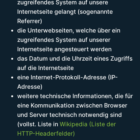
zugreifendes System auf unsere
Internetseite gelangt (sogenannte
Referrer)
die Unterwebseiten, welche über ein
zugreifendes System auf unserer
Internetseite angesteuert werden
das Datum und die Uhrzeit eines Zugriffs
auf die Internetseite
eine Internet-Protokoll-Adresse (IP-
Adresse)
weitere technische Informationen, die für
eine Kommunikation zwischen Browser
und Server technisch notwendig sind
(vollst. Liste in
Wikipedia (Liste der
HTTP-Headerfelder)