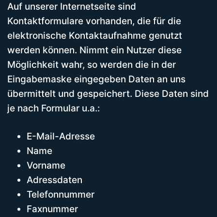
Auf unserer Internetseite sind
Kontaktformulare vorhanden, die für die
elektronische Kontaktaufnahme genutzt
werden können. Nimmt ein Nutzer diese
Möglichkeit wahr, so werden die in der
Eingabemaske eingegeben Daten an uns
übermittelt und gespeichert. Diese Daten sind
je nach Formular u.a.:
E-Mail-Adresse
Name
Vorname
Adressdaten
Telefonnummer
Faxnummer