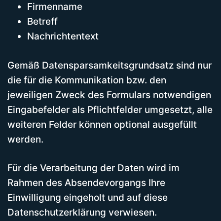
Firmenname
Betreff
Nachrichtentext
Gemäß Datensparsamkeitsgrundsatz sind nur
die für die Kommunikation bzw. den
jeweiligen Zweck des Formulars notwendigen
Eingabefelder als Pflichtfelder umgesetzt, alle
weiteren Felder können optional ausgefüllt
werden.
Für die Verarbeitung der Daten wird im
Rahmen des Absendevorgangs Ihre
Einwilligung eingeholt und auf diese
Datenschutzerklärung verwiesen.