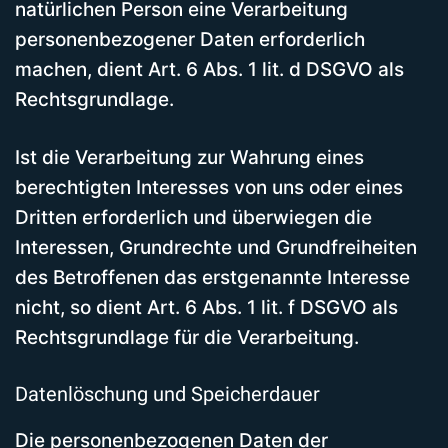
natürlichen Person eine Verarbeitung
personenbezogener Daten erforderlich
machen, dient Art. 6 Abs. 1 lit. d DSGVO als
Rechtsgrundlage.
Ist die Verarbeitung zur Wahrung eines
berechtigten Interesses von uns oder eines
Dritten erforderlich und überwiegen die
Interessen, Grundrechte und Grundfreiheiten
des Betroffenen das erstgenannte Interesse
nicht, so dient Art. 6 Abs. 1 lit. f DSGVO als
Rechtsgrundlage für die Verarbeitung.
Datenlöschung und Speicherdauer
Die personenbezogenen Daten der