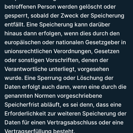
betroffenen Person werden gelöscht oder
gesperrt, sobald der Zweck der Speicherung
entfällt. Eine Speicherung kann darüber
hinaus dann erfolgen, wenn dies durch den
europäischen oder nationalen Gesetzgeber in
unionsrechtlichen Verordnungen, Gesetzen
oder sonstigen Vorschriften, denen der
Verantwortliche unterliegt, vorgesehen
wurde. Eine Sperrung oder Löschung der
Daten erfolgt auch dann, wenn eine durch die
genannten Normen vorgeschriebene
Speicherfrist abläuft, es sei denn, dass eine
Erforderlichkeit zur weiteren Speicherung der
Daten für einen Vertragsabschluss oder eine
Vertragserfüllung besteht.