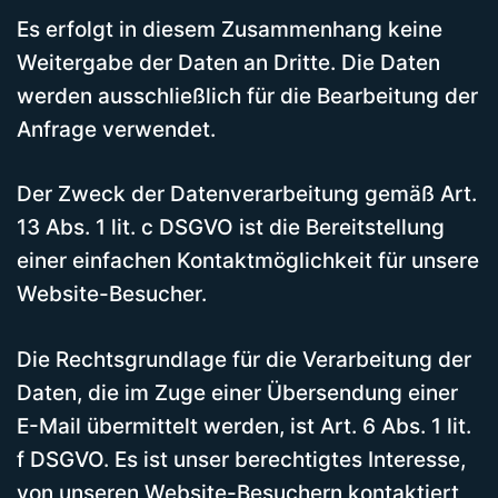
Es erfolgt in diesem Zusammenhang keine
Weitergabe der Daten an Dritte. Die Daten
werden ausschließlich für die Bearbeitung der
Anfrage verwendet.
Der Zweck der Datenverarbeitung gemäß Art.
13 Abs. 1 lit. c DSGVO ist die Bereitstellung
einer einfachen Kontaktmöglichkeit für unsere
Website-Besucher.
Die Rechtsgrundlage für die Verarbeitung der
Daten, die im Zuge einer Übersendung einer
E-Mail übermittelt werden, ist Art. 6 Abs. 1 lit.
f DSGVO. Es ist unser berechtigtes Interesse,
von unseren Website-Besuchern kontaktiert