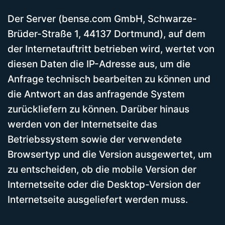
Der Server (bense.com GmbH, Schwarze-
Brüder-Straße 1, 44137 Dortmund), auf dem
der Internetauftritt betrieben wird, wertet von
diesen Daten die IP-Adresse aus, um die
Anfrage technisch bearbeiten zu können und
die Antwort an das anfragende System
zurückliefern zu können. Darüber hinaus
werden von der Internetseite das
Betriebssystem sowie der verwendete
Browsertyp und die Version ausgewertet, um
zu entscheiden, ob die mobile Version der
Internetseite oder die Desktop-Version der
Internetseite ausgeliefert werden muss.