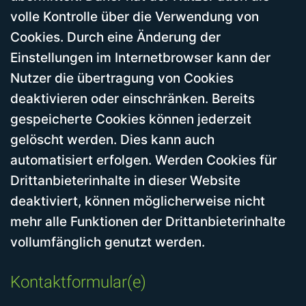
volle Kontrolle über die Verwendung von
Cookies. Durch eine Änderung der
Einstellungen im Internetbrowser kann der
Nutzer die übertragung von Cookies
deaktivieren oder einschränken. Bereits
gespeicherte Cookies können jederzeit
gelöscht werden. Dies kann auch
automatisiert erfolgen. Werden Cookies für
Drittanbieterinhalte in dieser Website
deaktiviert, können möglicherweise nicht
mehr alle Funktionen der Drittanbieterinhalte
vollumfänglich genutzt werden.
Kontaktformular(e)