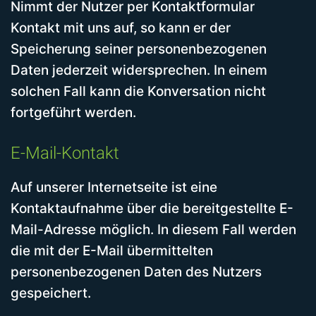
Nimmt der Nutzer per Kontaktformular
Kontakt mit uns auf, so kann er der
Speicherung seiner personenbezogenen
Daten jederzeit widersprechen. In einem
solchen Fall kann die Konversation nicht
fortgeführt werden.
E-Mail-Kontakt
Auf unserer Internetseite ist eine
Kontaktaufnahme über die bereitgestellte E-
Mail-Adresse möglich. In diesem Fall werden
die mit der E-Mail übermittelten
personenbezogenen Daten des Nutzers
gespeichert.