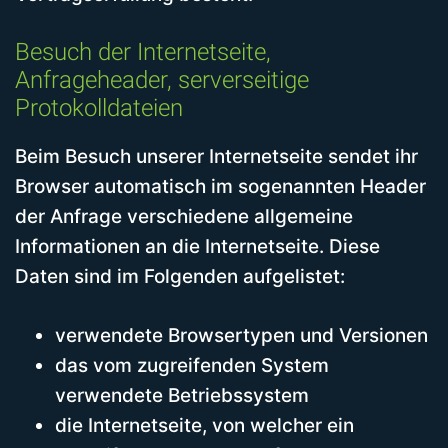
Besuch der Internetseite,
Anfrageheader, serverseitige
Protokolldateien
Beim Besuch unserer Internetseite sendet ihr
Browser automatisch im sogenannten Header
der Anfrage verschiedene allgemeine
Informationen an die Internetseite. Diese
Daten sind im Folgenden aufgelistet:
verwendete Browsertypen und Versionen
das vom zugreifenden System
verwendete Betriebssystem
die Internetseite, von welcher ein