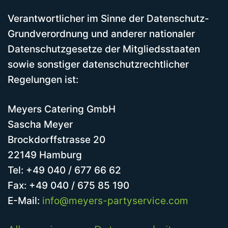
Verantwortlicher im Sinne der Datenschutz-
Grundverordnung und anderer nationaler
Datenschutzgesetze der Mitgliedsstaaten
sowie sonstiger datenschutzrechtlicher
Regelungen ist:
Meyers Catering GmbH
Sascha Meyer
Brockdorffstrasse 20
22149 Hamburg
Tel: +49 040 / 677 66 62
Fax: +49 040 / 675 85 190
E-Mail:
info@meyers-partyservice.com