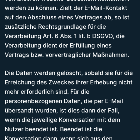
werden zu können. Zielt der E-Mail-Kontakt
auf den Abschluss eines Vertrages ab, so ist
zusätzliche Rechtsgrundlage für die
Verarbeitung Art. 6 Abs. 1 lit. b DSGVO, die
Verarbeitung dient der Erfüllung eines
Vertrags bzw. vorvertraglicher Maßnahmen.
Die Daten werden gelöscht, sobald sie für die
Erreichung des Zweckes ihrer Erhebung nicht
mehr erforderlich sind. Für die
personenbezogenen Daten, die per E-Mail
übersandt wurden, ist dies dann der Fall,
wenn die jeweilige Konversation mit dem
Nutzer beendet ist. Beendet ist die
Konversation dann, wenn sich aus den