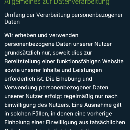
Allgemeines zur Datenverarbeitung
Umfang der Verarbeitung personenbezogener
Daten
Wir erheben und verwenden
personenbezogene Daten unserer Nutzer
grundsätzlich nur, soweit dies zur
Bereitstellung einer funktionsfähigen Website
sowie unserer Inhalte und Leistungen
erforderlich ist. Die Erhebung und
Verwendung personenbezogener Daten
unserer Nutzer erfolgt regelmäßig nur nach
Einwilligung des Nutzers. Eine Ausnahme gilt
in solchen Fällen, in denen eine vorherige
Einholung einer Einwilligung aus tatsächlichen