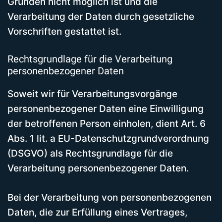
Gründen nicht möglich ist und die
Verarbeitung der Daten durch gesetzliche
Vorschriften gestattet ist.
Rechtsgrundlage für die Verarbeitung
personenbezogener Daten
Soweit wir für Verarbeitungsvorgänge
personenbezogener Daten eine Einwilligung
der betroffenen Person einholen, dient Art. 6
Abs. 1 lit. a EU-Datenschutzgrundverordnung
(DSGVO) als Rechtsgrundlage für die
Verarbeitung personenbezogener Daten.
Bei der Verarbeitung von personenbezogenen
Daten, die zur Erfüllung eines Vertrages,