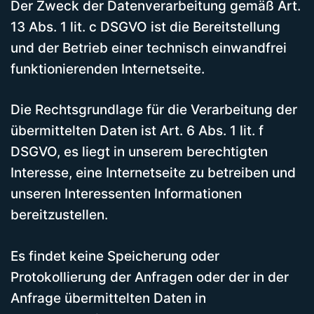
Der Zweck der Datenverarbeitung gemäß Art.
13 Abs. 1 lit. c DSGVO ist die Bereitstellung
und der Betrieb einer technisch einwandfrei
funktionierenden Internetseite.
Die Rechtsgrundlage für die Verarbeitung der
übermittelten Daten ist Art. 6 Abs. 1 lit. f
DSGVO, es liegt in unserem berechtigten
Interesse, eine Internetseite zu betreiben und
unseren Interessenten Informationen
bereitzustellen.
Es findet keine Speicherung oder
Protokollierung der Anfragen oder der in der
Anfrage übermittelten Daten in