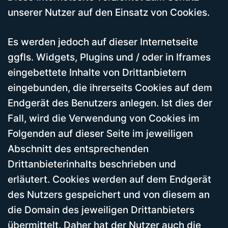
unserer Nutzer auf den Einsatz von Cookies.
Es werden jedoch auf dieser Internetseite
ggfls. Widgets, Plugins und / oder in Iframes
eingebettete Inhalte von Drittanbietern
eingebunden, die ihrerseits Cookies auf dem
Endgerät des Benutzers anlegen. Ist dies der
Fall, wird die Verwendung von Cookies im
Folgenden auf dieser Seite im jeweiligen
Abschnitt des entsprechenden
Drittanbieterinhalts beschrieben und
erläutert. Cookies werden auf dem Endgerät
des Nutzers gespeichert und von diesem an
die Domain des jeweiligen Drittanbieters
übermittelt. Daher hat der Nutzer auch die