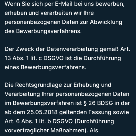
Wenn Sie sich per E-Mail bei uns bewerben,
erheben und verarbeiten wir Ihre
personenbezogenen Daten zur Abwicklung
des Bewerbungsverfahrens.
Der Zweck der Datenverarbeitung gemäß Art.
13 Abs. 1 lit. c DSGVO ist die Durchführung
eines Bewerbungsverfahrens.
Die Rechtsgrundlage zur Erhebung und
Verarbeitung Ihrer personenbezogenen Daten
im Bewerbungsverfahren ist § 26 BDSG in der
ab dem 25.05.2018 geltenden Fassung sowie
Art. 6 Abs. 1 lit. b DSGVO (Durchführung
vorvertraglicher Maßnahmen). Als