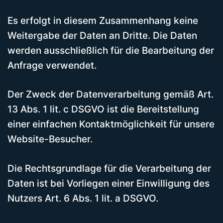
Es erfolgt in diesem Zusammenhang keine
Weitergabe der Daten an Dritte. Die Daten
werden ausschließlich für die Bearbeitung der
Anfrage verwendet.
Der Zweck der Datenverarbeitung gemäß Art.
13 Abs. 1 lit. c DSGVO ist die Bereitstellung
einer einfachen Kontaktmöglichkeit für unsere
Website-Besucher.
Die Rechtsgrundlage für die Verarbeitung der
Daten ist bei Vorliegen einer Einwilligung des
Nutzers Art. 6 Abs. 1 lit. a DSGVO.