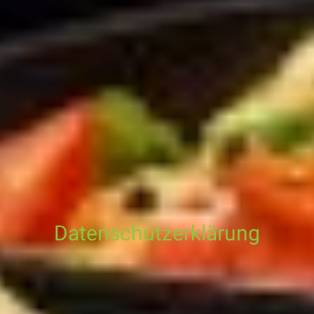
Datenschutzerklärung