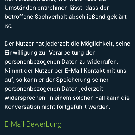
Umständen entnehmen lässt, dass der
betroffene Sachverhalt abschließend geklärt
ist.
Der Nutzer hat jederzeit die Möglichkeit, seine
Einwilligung zur Verarbeitung der
personenbezogenen Daten zu widerrufen.
Nimmt der Nutzer per E-Mail Kontakt mit uns
auf, so kann er der Speicherung seiner
personenbezogenen Daten jederzeit
widersprechen. In einem solchen Fall kann die
Konversation nicht fortgeführt werden.
E-Mail-Bewerbung