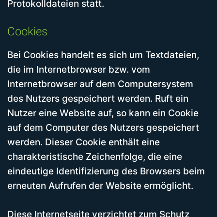
Protokolldateien statt.
Cookies
Bei Cookies handelt es sich um Textdateien,
die im Internetbrowser bzw. vom
Internetbrowser auf dem Computersystem
des Nutzers gespeichert werden. Ruft ein
Nutzer eine Website auf, so kann ein Cookie
auf dem Computer des Nutzers gespeichert
werden. Dieser Cookie enthält eine
charakteristische Zeichenfolge, die eine
eindeutige Identifizierung des Browsers beim
erneuten Aufrufen der Website ermöglicht.
Diese Internetseite verzichtet zum Schutz