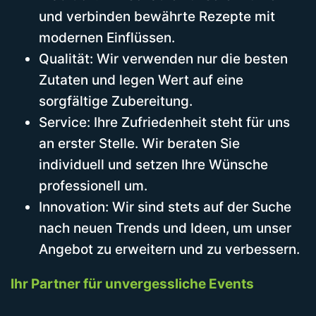
und verbinden bewährte Rezepte mit
modernen Einflüssen.
Qualität: Wir verwenden nur die besten
Zutaten und legen Wert auf eine
sorgfältige Zubereitung.
Service: Ihre Zufriedenheit steht für uns
an erster Stelle. Wir beraten Sie
individuell und setzen Ihre Wünsche
professionell um.
Innovation: Wir sind stets auf der Suche
nach neuen Trends und Ideen, um unser
Angebot zu erweitern und zu verbessern.
Ihr Partner für unvergessliche Events