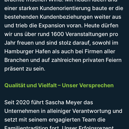
einer starken Kundenorientierung baute er die
bestehenden Kundenbeziehungen weiter aus
und trieb die Expansion voran. Heute dürfen
wir uns über rund 1600 Veranstaltungen pro
Jahr freuen und sind stolz darauf, sowohl im
Hamburger Hafen als auch bei Firmen aller
Branchen und auf zahlreichen privaten Feiern
präsent zu sein.
Qualität und Vielfalt – Unser Versprechen
Seit 2020 führt Sascha Meyer das
Unternehmen in alleiniger Verantwortung und
setzt mit seinem engagierten Team die
Familientradition fort. Unser Erfolgsrezept