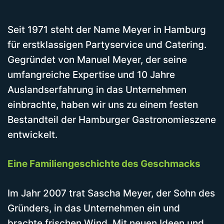
Seit 1971 steht der Name Meyer in Hamburg
für erstklassigen Partyservice und Catering.
Gegründet von Manuel Meyer, der seine
umfangreiche Expertise und 10 Jahre
Auslandserfahrung in das Unternehmen
einbrachte, haben wir uns zu einem festen
Bestandteil der Hamburger Gastronomieszene
entwickelt.
Eine Familiengeschichte des Geschmacks
Im Jahr 2007 trat Sascha Meyer, der Sohn des
Gründers, in das Unternehmen ein und
brachte frischen Wind. Mit neuen Ideen und