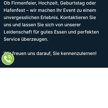
Ob Firmenfeier, Hochzeit, Geburtstag oder
Hafenfest – wir machen Ihr Event zu einem
unvergesslichen Erlebnis. Kontaktieren Sie
uns und lassen Sie sich von unserer
Leidenschaft für gutes Essen und perfekten
Service überzeugen.
Wir freuen uns darauf, Sie kennenzulernen!