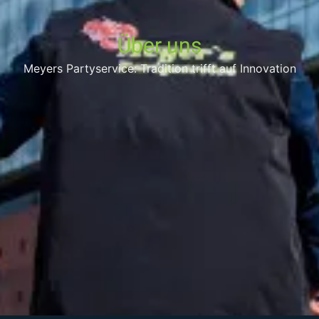
Über uns
Meyers Partyservice: Tradition trifft auf Innovation