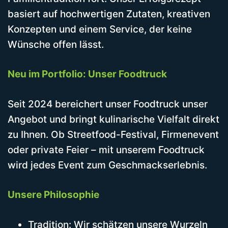
basiert auf hochwertigen Zutaten, kreativen
Konzepten und einem Service, der keine
Wünsche offen lässt.
Neu im Portfolio: Unser Foodtruck
Seit 2024 bereichert unser Foodtruck unser
Angebot und bringt kulinarische Vielfalt direkt
zu Ihnen. Ob Streetfood-Festival, Firmenevent
oder private Feier – mit unserem Foodtruck
wird jedes Event zum Geschmackserlebnis.
Unsere Philosophie
Tradition: Wir schätzen unsere Wurzeln